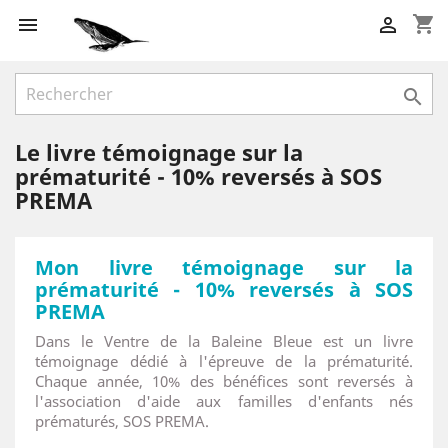
shopping_cart



Le livre témoignage sur la
prématurité - 10% reversés à SOS
PREMA
Mon livre témoignage sur la
prématurité - 10% reversés à SOS
PREMA
Dans le Ventre de la Baleine Bleue est un livre
témoignage dédié à l'épreuve de la prématurité.
Chaque année, 10% des bénéfices sont reversés à
l'association d'aide aux familles d'enfants nés
prématurés, SOS PREMA.