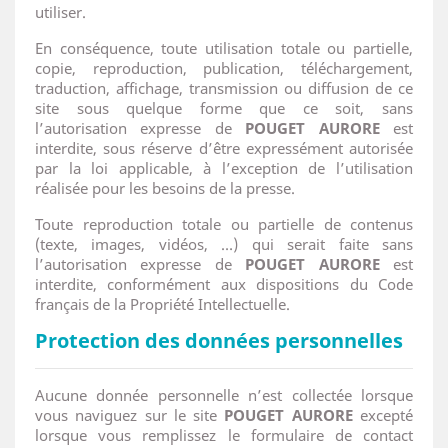
utiliser.
En conséquence, toute utilisation totale ou partielle,
copie, reproduction, publication, téléchargement,
traduction, affichage, transmission ou diffusion de ce
site sous quelque forme que ce soit, sans
l’autorisation expresse de
POUGET AURORE
est
interdite, sous réserve d’être expressément autorisée
par la loi applicable, à l’exception de l’utilisation
réalisée pour les besoins de la presse.
Toute reproduction totale ou partielle de contenus
(texte, images, vidéos, …) qui serait faite sans
l’autorisation expresse de
POUGET AURORE
est
interdite, conformément aux dispositions du Code
français de la Propriété Intellectuelle.
Protection des données personnelles
Aucune donnée personnelle n’est collectée lorsque
vous naviguez sur le site
POUGET AURORE
excepté
lorsque vous remplissez le formulaire de contact