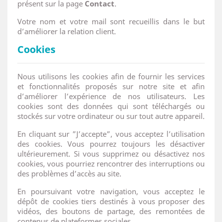
présent sur la page
Contact
.
Votre nom et votre mail sont recueillis dans le but
d’améliorer la relation client.
Cookies
Nous utilisons les cookies afin de fournir les services
et fonctionnalités proposés sur notre site et afin
d’améliorer l’expérience de nos utilisateurs. Les
cookies sont des données qui sont téléchargés ou
stockés sur votre ordinateur ou sur tout autre appareil.
En cliquant sur ”J’accepte”, vous acceptez l’utilisation
des cookies. Vous pourrez toujours les désactiver
ultérieurement. Si vous supprimez ou désactivez nos
cookies, vous pourriez rencontrer des interruptions ou
des problèmes d’accès au site.
En poursuivant votre navigation, vous acceptez le
dépôt de cookies tiers destinés à vous proposer des
vidéos, des boutons de partage, des remontées de
contenus de plateformes sociales