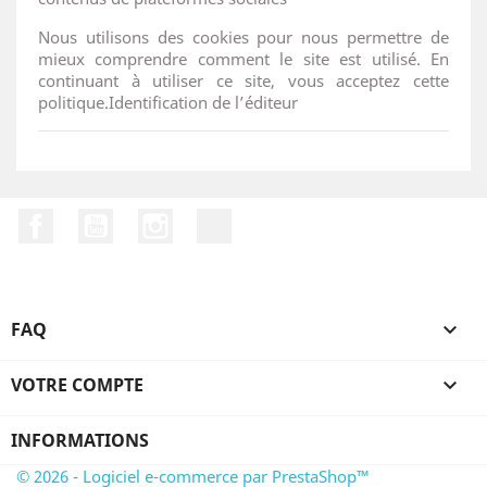
Nous utilisons des cookies pour nous permettre de
mieux comprendre comment le site est utilisé. En
continuant à utiliser ce site, vous acceptez cette
politique.Identification de l’éditeur
Facebook
YouTube
Instagram
LinkedIn
FAQ

VOTRE COMPTE

INFORMATIONS
© 2026 - Logiciel e-commerce par PrestaShop™