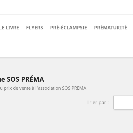
E LIVRE
FLYERS
PRÉ-ÉCLAMPSIE
PRÉMATURITÉ
que SOS PRÉMA
u prix de vente à l'association SOS PREMA.
Trier par :